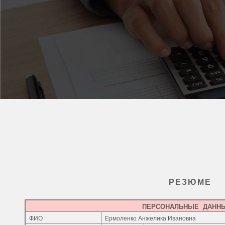
РЕЗЮМЕ
ПЕРСОНАЛЬНЫЕ
ДАНН
ФИО
Ермоленко Анжелика Ивановна