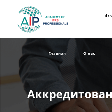
ifr
Главная
О нас
Аккредитован