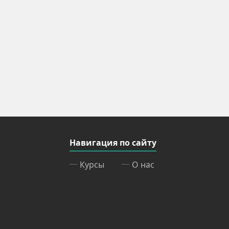
Навигация по сайту
Курсы
О нас