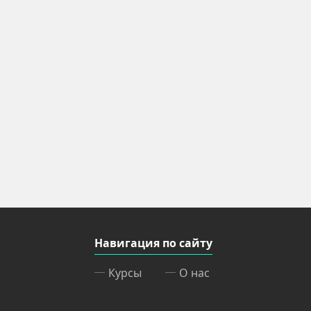
Навигация по сайту
Курсы
О нас