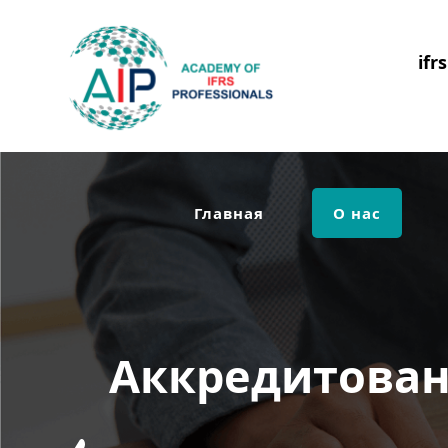
ifr
Главная
О нас
Аккредитован