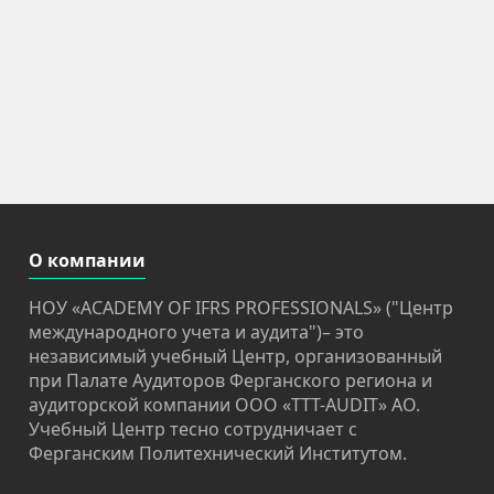
О компании
НОУ «ACADEMY OF IFRS PROFESSIONALS» ("Центр
международного учета и аудита")– это
независимый учебный Центр, организованный
при Палате Аудиторов Ферганского региона и
аудиторской компании OOO «TTT-AUDIT» АО.
Учебный Центр тесно сотрудничает с
Ферганским Политехнический Институтом.