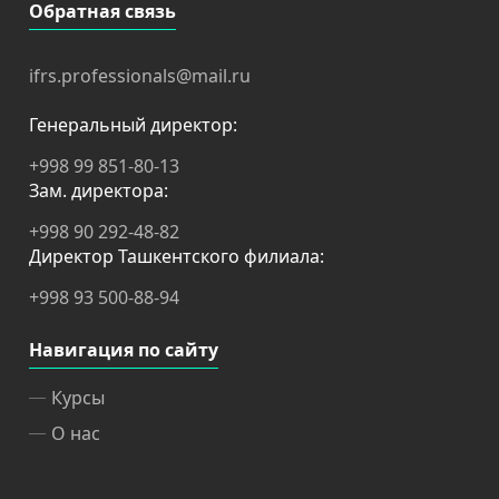
Обратная связь
ifrs.professionals@mail.ru
Генеральный директор:
+998 99 851-80-13
Зам. директора:
+998 90 292-48-82
Директор Ташкентского филиала:
+998 93 500-88-94
Навигация по сайту
Курсы
О нас