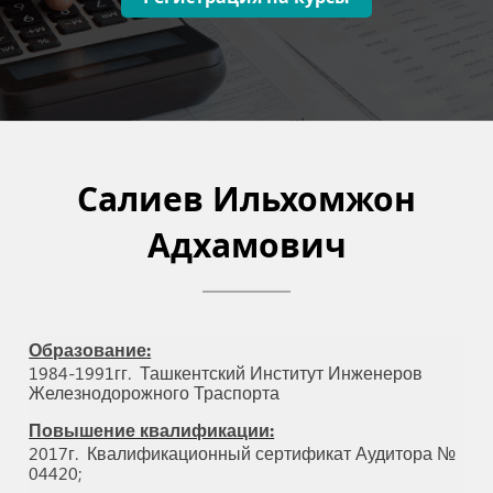
Салиев Ильхомжон
Адхамович
Образование:
1984-1991гг.
Ташкентский Институт Инженеров
Железнодорожного Траспорта
Повышение квалификации:
2017г.
Квалификационный сертификат Аудитора №
04420;