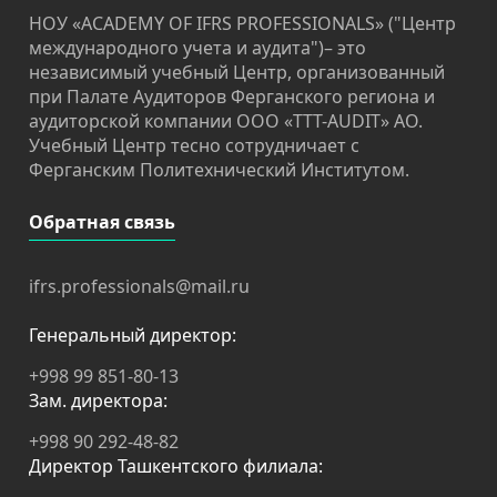
НОУ «ACADEMY OF IFRS PROFESSIONALS» ("Центр
международного учета и аудита")– это
независимый учебный Центр, организованный
при Палате Аудиторов Ферганского региона и
аудиторской компании OOO «TTT-AUDIT» АО.
Учебный Центр тесно сотрудничает с
Ферганским Политехнический Институтом.
Обратная связь
ifrs.professionals@mail.ru
Генеральный директор:
+998 99 851-80-13
Зам. директора:
+998 90 292-48-82
Директор Ташкентского филиала: