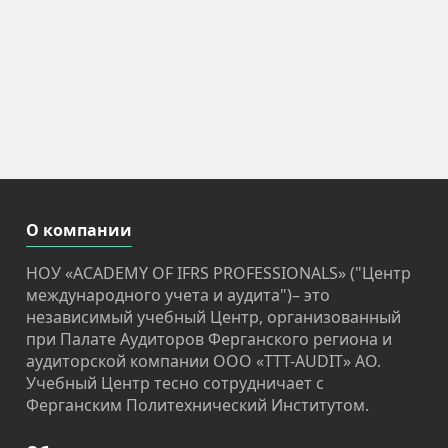
О компании
НОУ «ACADEMY OF IFRS PROFESSIONALS» ("Центр
международного учета и аудита")– это
независимый учебный Центр, организованный
при Палате Аудиторов Ферганского региона и
аудиторской компании OOO «TTT-AUDIT» АО.
Учебный Центр тесно сотрудничает с
Ферганским Политехнический Институтом.