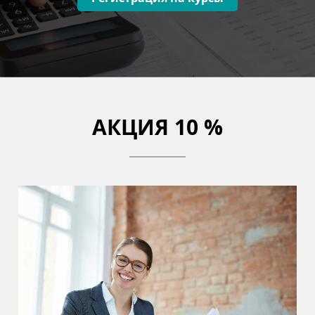
АКЦИЯ 10 %