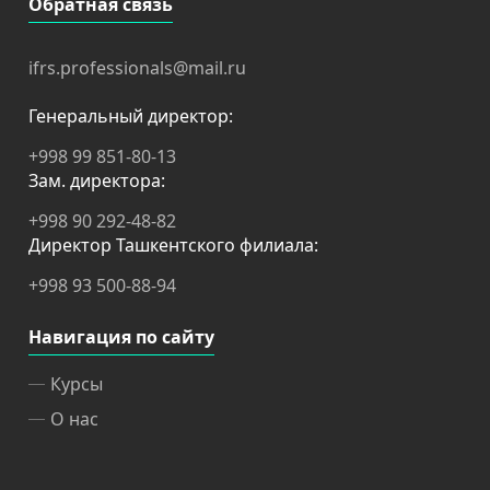
Обратная связь
ifrs.professionals@mail.ru
Генеральный директор:
+998 99 851-80-13
Зам. директора:
+998 90 292-48-82
Директор Ташкентского филиала:
+998 93 500-88-94
Навигация по сайту
Курсы
О нас