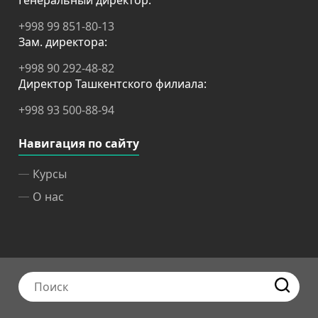
Генеральный директор:
+998 99 851-80-13
Зам. директора:
+998 90 292-48-82
Директор Ташкентского филиала:
+998 93 500-88-94
Навигация по сайту
Курсы
О нас