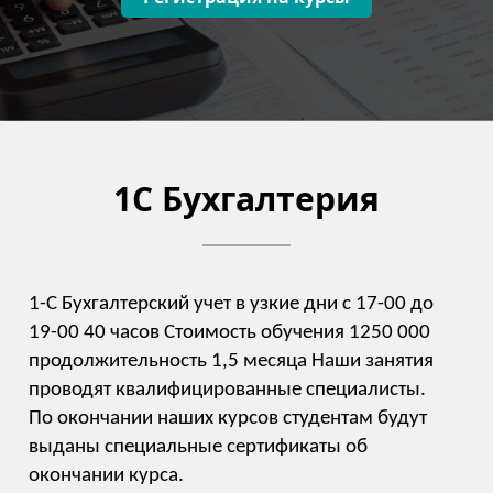
1С Бухгалтерия
1-С Бухгалтерский учет в узкие дни с 17-00 до
19-00 40 часов Стоимость обучения 1250 000
продолжительность 1,5 месяца Наши занятия
проводят квалифицированные специалисты.
По окончании наших курсов студентам будут
выданы специальные сертификаты об
окончании курса.