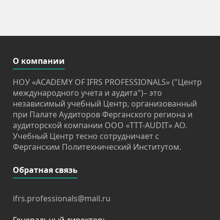
О компании
НОУ «ACADEMY OF IFRS PROFESSIONALS» ("Центр
международного учета и аудита")– это
независимый учебный Центр, организованный
при Палате Аудиторов Ферганского региона и
аудиторской компании OOO «TTT-AUDIT» АО.
Учебный Центр тесно сотрудничает с
Ферганским Политехнический Институтом.
Обратная связь
ifrs.professionals@mail.ru