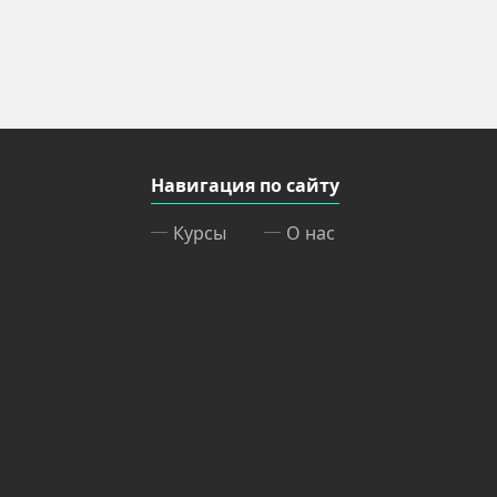
Навигация по сайту
Курсы
О нас