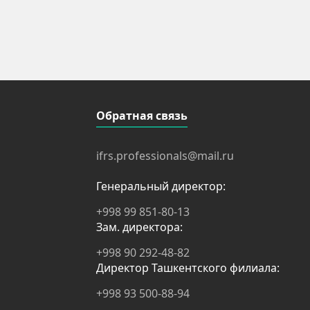
Обратная связь
ifrs.professionals@mail.ru
Генеральный директор:
+998 99 851-80-13
Зам. директора:
+998 90 292-48-82
Директор Ташкентского филиала:
+998 93 500-88-94