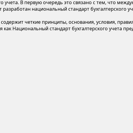
 учета. В первую очередь это связано с тем, что между
ет разработан национальный стандарт бухгалтерского уч
 содержит четкие принципы, основания, условия, правил
я как Национальный стандарт бухгалтерского учета пре