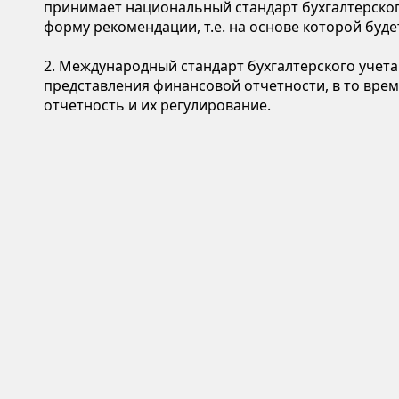
принимает национальный стандарт бухгалтерского
форму рекомендации, т.е. на основе которой буд
2. Международный стандарт бухгалтерского учета
представления финансовой отчетности, в то врем
отчетность и их регулирование.