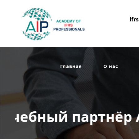
ifr
Главная
О нас
Аккредитован