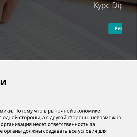
ки
омики. Потому что в рыночной экономике
 с одной стороны, а с другой стороны, невозможно
 организация несет ответственность за
 органы должны создавать все условия для