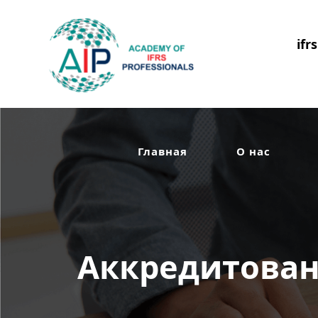
ifr
Главная
О нас
Аккредитован