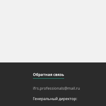
Обратная связь
ifrs.professionals@mail.ru
Генеральный директор: