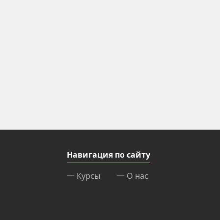
Навигация по сайту
Курсы
О нас