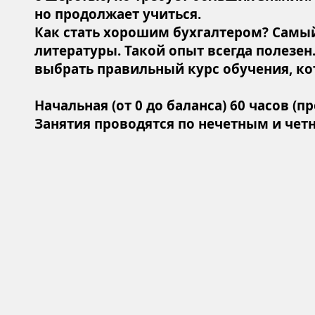
но продолжает учиться.
Как стать хорошим бухгалтером? Самый
литературы. Такой опыт всегда полезе
выбрать правильный курс обучения, к
Начальная (от 0 до баланса) 60 часов 
Занятия проводятся по нечетным и четны